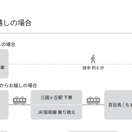
越しの場合