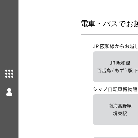
電車・バスでお