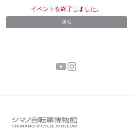
イベントを終了しました。
戻る