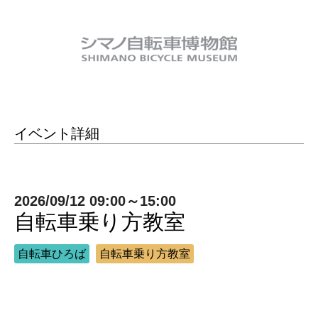
イベント詳細
2026/09/12 09:00～15:00
自転車乗り方教室
自転車ひろば
自転車乗り方教室