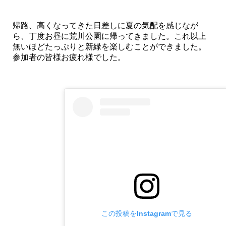
帰路、高くなってきた日差しに夏の気配を感じなが
ら、丁度お昼に荒川公園に帰ってきました。これ以上
無いほどたっぷりと新緑を楽しむことができました。
参加者の皆様お疲れ様でした。
この投稿をInstagramで見る