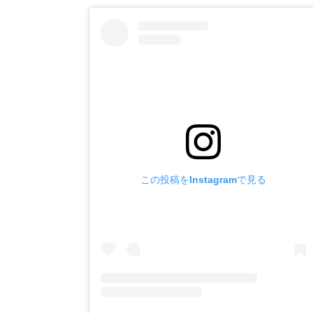
この投稿をInstagramで見る