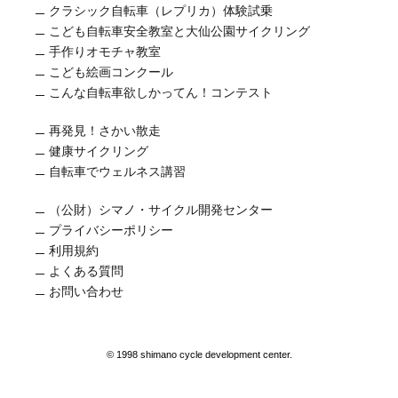
クラシック自転車（レプリカ）体験試乗
こども自転車安全教室と大仙公園サイクリング
手作りオモチャ教室
こども絵画コンクール
こんな自転車欲しかってん！コンテスト
再発見！さかい散走
健康サイクリング
自転車でウェルネス講習
（公財）シマノ・サイクル開発センター
プライバシーポリシー
利用規約
よくある質問
お問い合わせ
© 1998 shimano cycle development center.