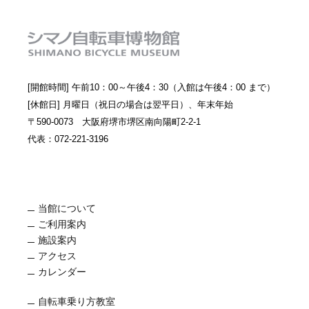
[開館時間] 午前10：00～午後4：30（入館は午後4：00 まで）
[休館日] 月曜日（祝日の場合は翌平日）、年末年始
〒590-0073 大阪府堺市堺区南向陽町2-2-1
代表：072-221-3196
当館について
ご利用案内
施設案内
アクセス
カレンダー
自転車乗り方教室