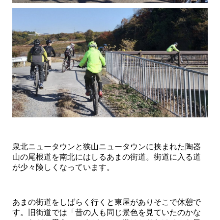
泉北ニュータウンと狭山ニュータウンに挟まれた陶器
山の尾根道を南北にはしるあまの街道。街道に入る道
が少々険しくなっています。
あまの街道をしばらく行くと東屋がありそこで休憩で
す。旧街道では「昔の人も同じ景色を見ていたのかな