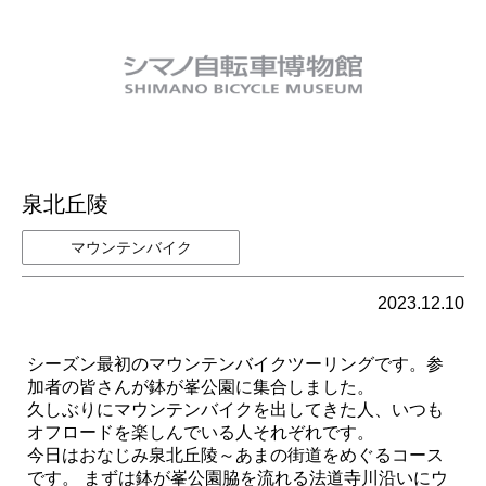
泉北丘陵
マウンテンバイク
2023.12.10
シーズン最初のマウンテンバイクツーリングです。参
加者の皆さんが鉢が峯公園に集合しました。
久しぶりにマウンテンバイクを出してきた人、いつも
オフロードを楽しんでいる人それぞれです。
今日はおなじみ泉北丘陵～あまの街道をめぐるコース
です。 まずは鉢が峯公園脇を流れる法道寺川沿いにウ