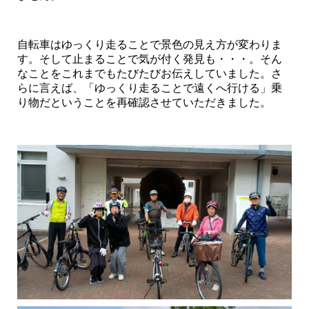
自転車はゆっくり走ることで景色の見え方が変わりま
す。そして止まることで気が付く発見も・・・。そん
なことをこれまでもたびたびお伝えしていました。さ
らに言えば、「ゆっくり走ることで遠くへ行ける」乗
り物だということを再確認させていただきました。