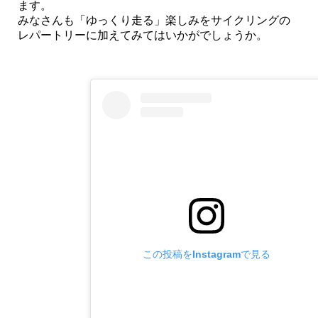
ます。
みなさんも「ゆっくり走る」楽しみをサイクリングの
レパートリーに加えてみてはいかがでしょうか。
この投稿をInstagramで見る