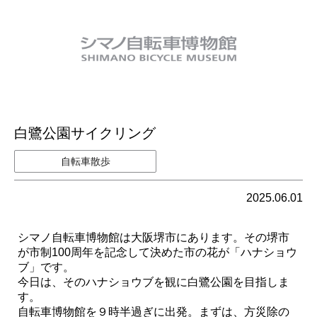
白鷺公園サイクリング
自転車散歩
2025.06.01
シマノ自転車博物館は大阪堺市にあります。その堺市
が市制100周年を記念して決めた市の花が「ハナショウ
ブ」です。
今日は、そのハナショウブを観に白鷺公園を目指しま
す。
自転車博物館を９時半過ぎに出発。まずは、方災除の