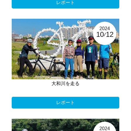
レポート
2024
10
12
大和川を走る
レポート
2024