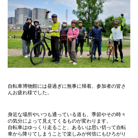
自転車博物館には昼過ぎに無事に帰着。参加者の皆さ
んお疲れ様でした。
身近な場所やいつも通っている道も、季節やその時々
の気分によって見えてくるものが変わります。
自転車はゆっくり走ること、あるいは思い切って自転
車から降りてしまうことで楽しみが何倍にもひろがり