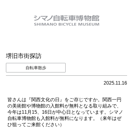
堺旧市街探訪
自転車散歩
2025.11.16
皆さんは『関西文化の日』をご存じですか。関西一円
の美術館や博物館の入館料が無料となる取り組みで、
今年は11月15、16日が中心日となっています。シマノ
自転車博物館も入館料が無料になります。（来年はぜ
ひ狙ってご来館ください）