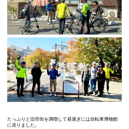
たっぷりと旧市街を満喫して昼過ぎには自転車博物館
に戻りました。