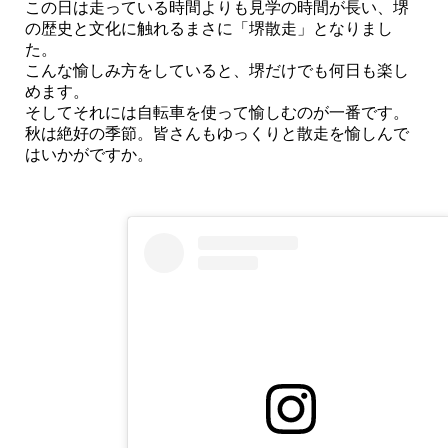
この日は走っている時間よりも見学の時間が長い、堺
の歴史と文化に触れるまさに「堺散走」となりまし
た。
こんな愉しみ方をしていると、堺だけでも何日も楽し
めます。
そしてそれには自転車を使って愉しむのが一番です。
秋は絶好の季節。皆さんもゆっくりと散走を愉しんで
はいかがですか。