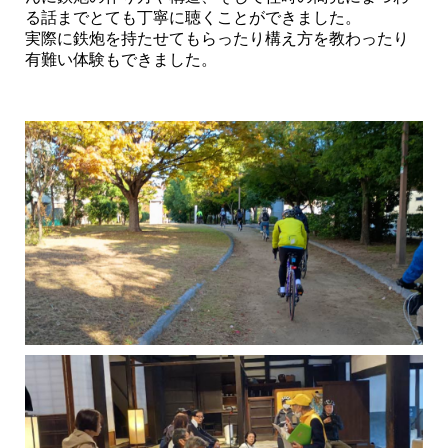
る話までとても丁寧に聴くことができました。
実際に鉄炮を持たせてもらったり構え方を教わったり
有難い体験もできました。